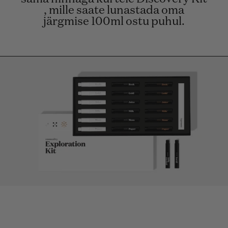
, mille saate lunastada oma
järgmise 100ml ostu puhul.