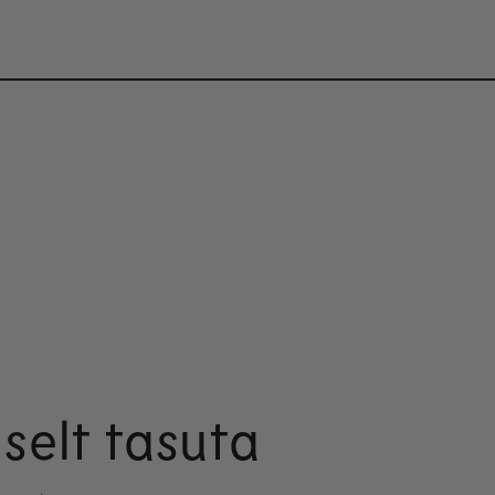
iselt tasuta